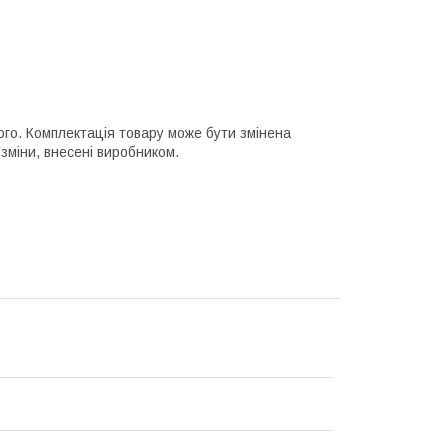
ного. Комплектація товару може бути змінена
зміни, внесені виробником.