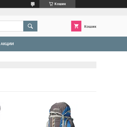
Кошик
Кошик
АКЦИИ