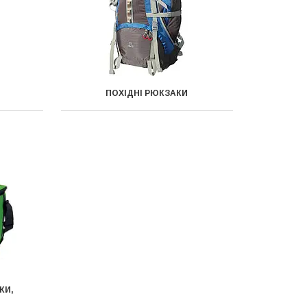
ПОХІДНІ РЮКЗАКИ
КИ,