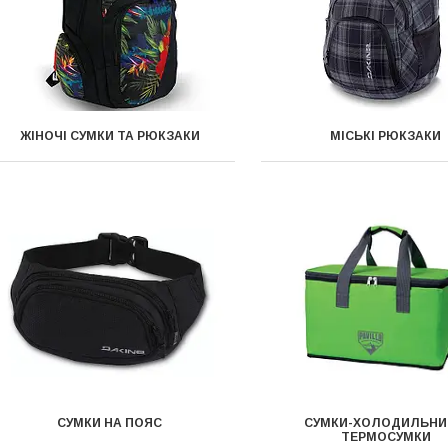
ЖІНОЧІ СУМКИ ТА РЮКЗАКИ
МІСЬКІ РЮКЗАКИ
СУМКИ НА ПОЯС
СУМКИ-ХОЛОДИЛЬНИ
ТЕРМОСУМКИ