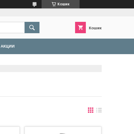
Кошик
Кошик
АКЦИИ