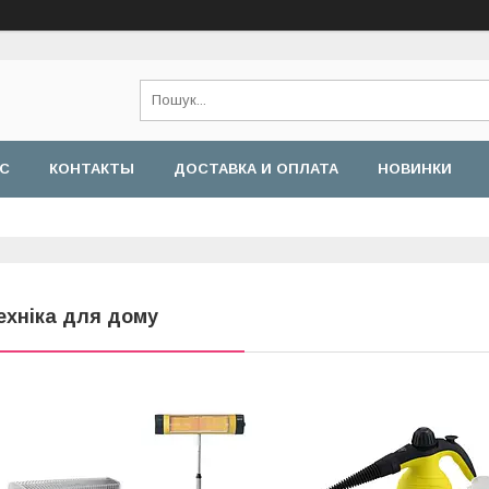
АС
КОНТАКТЫ
ДОСТАВКА И ОПЛАТА
НОВИНКИ
ехніка для дому