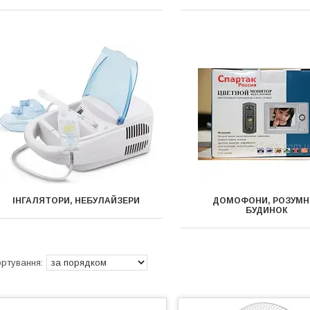
ІНГАЛЯТОРИ, НЕБУЛАЙЗЕРИ
ДОМОФОНИ, РОЗУМН
БУДИНОК