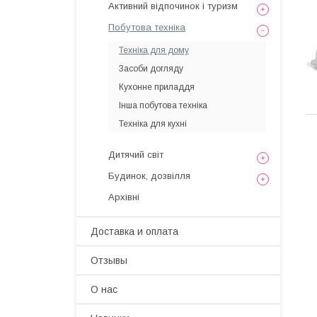
Активний відпочинок і туризм
Побутова техніка
Техніка для дому
Засоби догляду
Кухонне приладдя
Інша побутова техніка
Техніка для кухні
Дитячий світ
Будинок, дозвілля
Архівні
Доставка и оплата
Отзывы
О нас