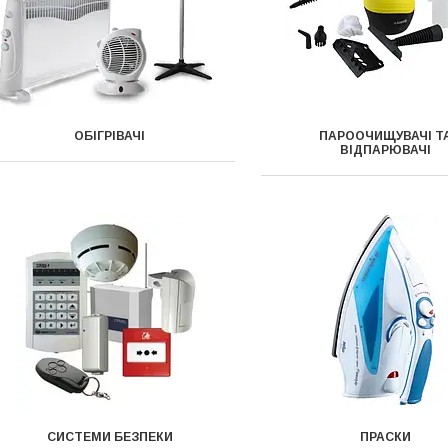
ОБІГРІВАЧІ
ПАРООЧИЩУВАЧІ Т
ВІДПАРЮВАЧІ
СИСТЕМИ БЕЗПЕКИ
ПРАСКИ