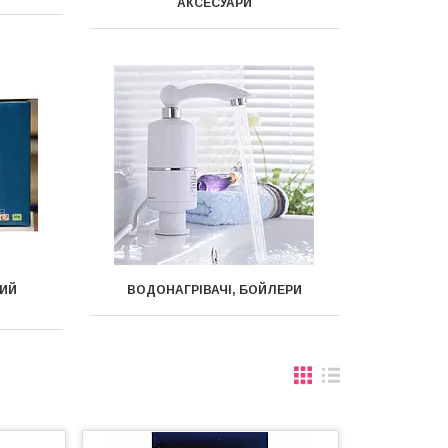
АКСЕСУАРИ
ИЙ
ВОДОНАГРІВАЧІ, БОЙЛЕРИ