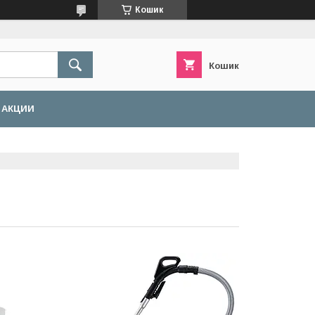
Кошик
Кошик
АКЦИИ