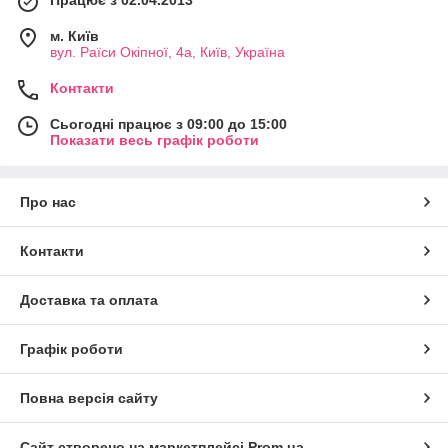
м. Київ
вул. Раїси Окіпної, 4а, Київ, Україна
Контакти
Сьогодні працює з 09:00 до 15:00
Показати весь графік роботи
Про нас
Контакти
Доставка та оплата
Графік роботи
Повна версія сайту
Сайт створено на маркетплейсі
Prom.ua