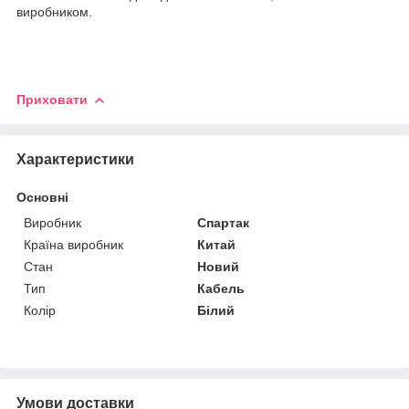
виробником.
Приховати
Характеристики
Основні
Виробник
Спартак
Країна виробник
Китай
Стан
Новий
Тип
Кабель
Колір
Білий
Умови доставки