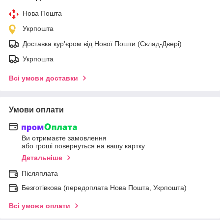
Нова Пошта
Укрпошта
Доставка кур'єром від Нової Пошти (Склад-Двері)
Укрпошта
Всі умови доставки
Умови оплати
Ви отримаєте замовлення
або гроші повернуться на вашу картку
Детальніше
Післяплата
Безготівкова (передоплата Нова Пошта, Укрпошта)
Всі умови оплати