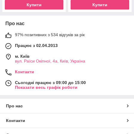
Купити
Купити
Про нас
97% позитивних з 534 відгуків за рік
Працює з 02.04.2013
м. Київ
вул. Раїси Окіпної, 4а, Київ, Україна
Контакти
Сьогодні працює з 09:00 до 15:00
Показати весь графік роботи
Про нас
Контакти