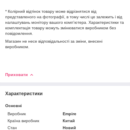
* Колірний відтінок товару може відрізнятися від
представленого на фотографії, в тому числі це залежить і від
налаштувань монітору вашого комп'ютера. Характеристики та
комплектація товару можуть змінюватися виробником без
повідомлення.
Магазин не несе відповідальності за зміни, внесені
виробником.
Приховати
Характеристики
Основні
Виробник
Empire
Країна виробник
Китай
Стан
Новий