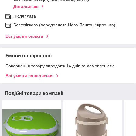
Детальніше
Післяплата
Безготівкова (передоплата Нова Пошта, Укрпошта)
Всі умови оплати
Умови повернення
Повернення товару впродовж 14 днів за домовленістю
Всі умови повернення
Подібні товари компанії