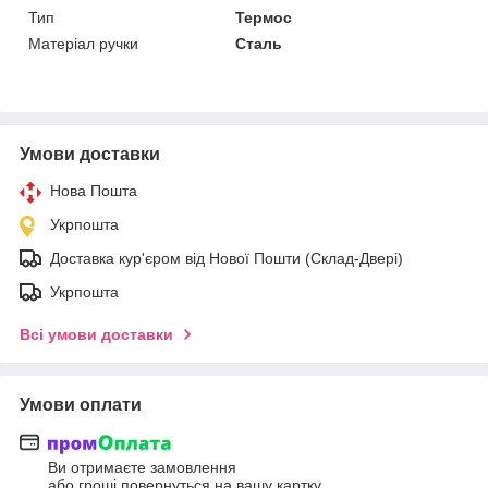
Тип
Термос
Матеріал ручки
Сталь
Умови доставки
Нова Пошта
Укрпошта
Доставка кур'єром від Нової Пошти (Склад-Двері)
Укрпошта
Всі умови доставки
Умови оплати
Ви отримаєте замовлення
або гроші повернуться на вашу картку