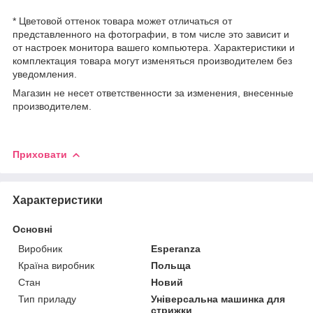
* Цветовой оттенок товара может отличаться от
представленного на фотографии, в том числе это зависит и
от настроек монитора вашего компьютера. Характеристики и
комплектация товара могут изменяться производителем без
уведомления.
Магазин не несет ответственности за изменения, внесенные
производителем.
Приховати
Характеристики
Основні
Виробник
Esperanza
Країна виробник
Польща
Стан
Новий
Тип приладу
Універсальна машинка для
стрижки