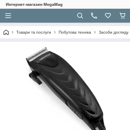
Интернет-магазин MegaMag
Товари та послуги
Побутова техніка
Засоби догляду