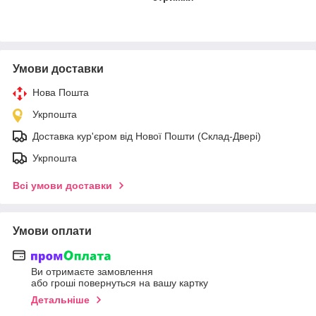
Умови доставки
Нова Пошта
Укрпошта
Доставка кур'єром від Нової Пошти (Склад-Двері)
Укрпошта
Всі умови доставки
Умови оплати
Ви отримаєте замовлення
або гроші повернуться на вашу картку
Детальніше