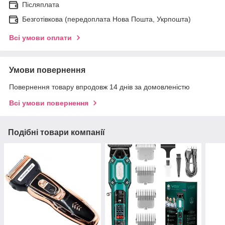
Післяплата
Безготівкова (передоплата Нова Пошта, Укрпошта)
Всі умови оплати
Умови повернення
Повернення товару впродовж 14 днів за домовленістю
Всі умови повернення
Подібні товари компанії