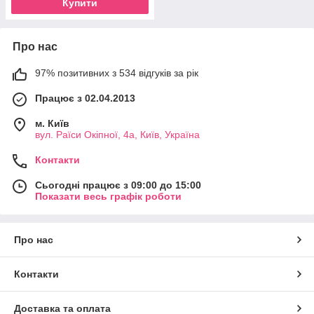
Купити
Про нас
97% позитивних з 534 відгуків за рік
Працює з 02.04.2013
м. Київ
вул. Раїси Окіпної, 4а, Київ, Україна
Контакти
Сьогодні працює з 09:00 до 15:00
Показати весь графік роботи
Про нас
Контакти
Доставка та оплата