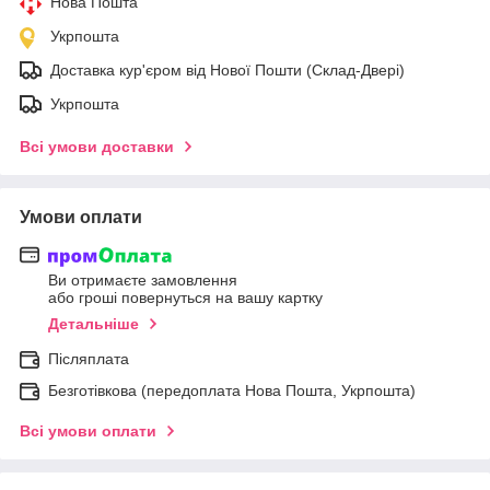
Нова Пошта
Укрпошта
Доставка кур'єром від Нової Пошти (Склад-Двері)
Укрпошта
Всі умови доставки
Умови оплати
Ви отримаєте замовлення
або гроші повернуться на вашу картку
Детальніше
Післяплата
Безготівкова (передоплата Нова Пошта, Укрпошта)
Всі умови оплати