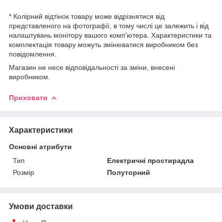
* Колірний відтінок товару може відрізнятися від
представленого на фотографії, в тому числі це залежить і від
налаштувань монітору вашого комп'ютера. Характеристики та
комплектація товару можуть змінюватися виробником без
повідомлення.
Магазин не несе відповідальності за зміни, внесені
виробником.
Приховати
Характеристики
Основні атрибути
Тип
Електричні простирадла
Розмір
Полуторний
Умови доставки