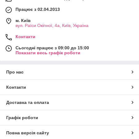
Працює з 02.04.2013
м. Київ
вул. Раїси Окіпної, 4а, Київ, Україна
Контакти
Сьогодні працює з 09:00 до 15:00
Показати весь графік роботи
Про нас
Контакти
Доставка та оплата
Графік роботи
Повна версія сайту