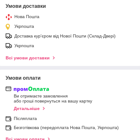
Умови доставки
Нова Пошта
Укрпошта
Доставка кур'єром від Нової Пошти (Склад-Двері)
Укрпошта
Всі умови доставки
Умови оплати
Ви отримаєте замовлення
або гроші повернуться на вашу картку
Детальніше
Післяплата
Безготівкова (передоплата Нова Пошта, Укрпошта)
Всі умови оплати