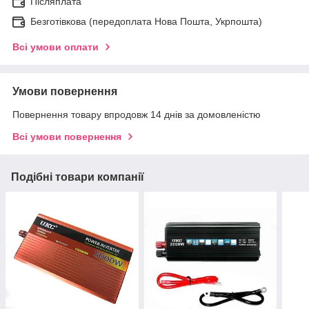
Післяплата
Безготівкова (передоплата Нова Пошта, Укрпошта)
Всі умови оплати
Умови повернення
Повернення товару впродовж 14 днів за домовленістю
Всі умови повернення
Подібні товари компанії