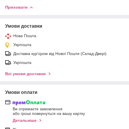
Приховати
Умови доставки
Нова Пошта
Укрпошта
Доставка кур'єром від Нової Пошти (Склад-Двері)
Укрпошта
Всі умови доставки
Умови оплати
Ви отримаєте замовлення
або гроші повернуться на вашу картку
Детальніше