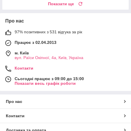
Показати ще
Про нас
97% позитивних з 531 відгука за рік
Працює з 02.04.2013
м. Київ
вул. Раїси Окіпної, 4а, Київ, Україна
Контакти
Сьогодні працює з 09:00 до 15:00
Показати весь графік роботи
Про нас
Контакти
Доставка та оплата