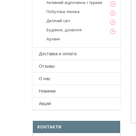
Активний відпочинок і туризм
Побутова техніка
Дитячий світ
Будинок, дозвілля
Архівні
Доставка и оплата
Отзывы
О нас
Новинки
Акции
КОНТАКТИ