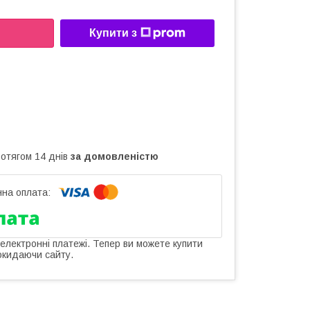
Купити з
ротягом 14 днів
за домовленістю
 електронні платежі. Тепер ви можете купити
окидаючи сайту.