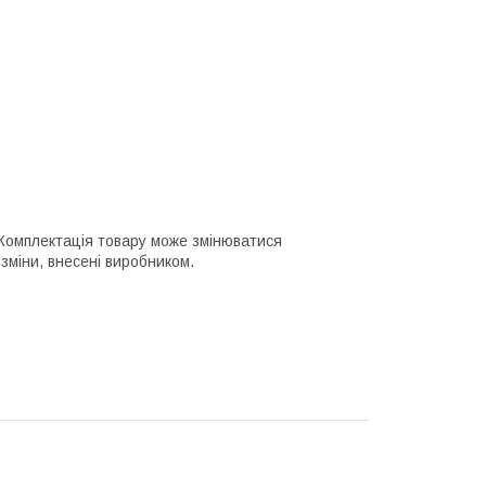
о. Комплектація товару може змінюватися
зміни, внесені виробником.