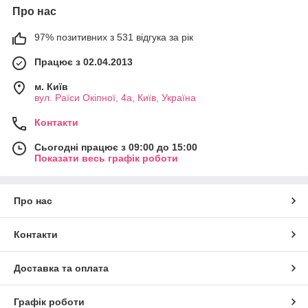
Про нас
97% позитивних з 531 відгука за рік
Працює з 02.04.2013
м. Київ
вул. Раїси Окіпної, 4а, Київ, Україна
Контакти
Сьогодні працює з 09:00 до 15:00
Показати весь графік роботи
Про нас
Контакти
Доставка та оплата
Графік роботи