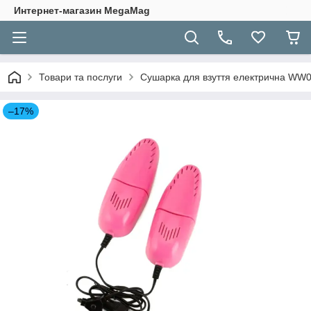
Интернет-магазин MegaMag
Товари та послуги
Сушарка для взуття електрична WW0
–17%