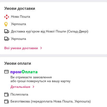
Умови доставки
Нова Пошта
Укрпошта
Доставка кур'єром від Нової Пошти (Склад-Двері)
Укрпошта
Всі умови доставки
Умови оплати
Ви отримаєте замовлення
або гроші повернуться на вашу картку
Детальніше
Післяплата
Безготівкова (передоплата Нова Пошта, Укрпошта)