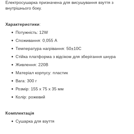
Електросушарка призначена для висушування взуття з
внутрішнього боку.
Характеристики
:
Потужність: 12W
Споживання: 0,055 А
Температура нагрівання: 50±10C
Стійка платформа з відсіком для зберігання шнура
Живлення: 220В
Матеріал корпусу: пластик
Вага: 300 г
Розмір: 155 x 75 x 35 мм
Колір: рожевий
Комплектація
Сушарка для взуття