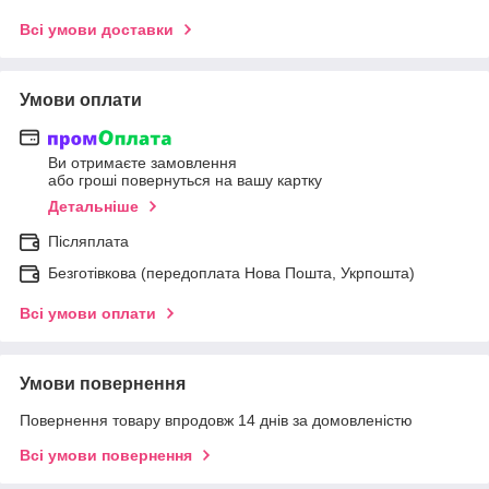
Всі умови доставки
Умови оплати
Ви отримаєте замовлення
або гроші повернуться на вашу картку
Детальніше
Післяплата
Безготівкова (передоплата Нова Пошта, Укрпошта)
Всі умови оплати
Умови повернення
Повернення товару впродовж 14 днів за домовленістю
Всі умови повернення