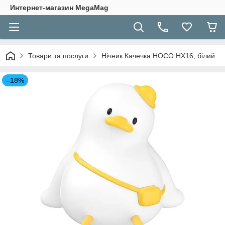
Интернет-магазин MegaMag
Товари та послуги
Нічник Качечка HOCO HX16, білий
–18%