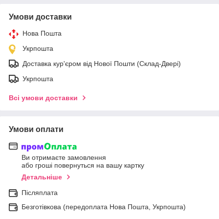
Умови доставки
Нова Пошта
Укрпошта
Доставка кур'єром від Нової Пошти (Склад-Двері)
Укрпошта
Всі умови доставки
Умови оплати
Ви отримаєте замовлення
або гроші повернуться на вашу картку
Детальніше
Післяплата
Безготівкова (передоплата Нова Пошта, Укрпошта)