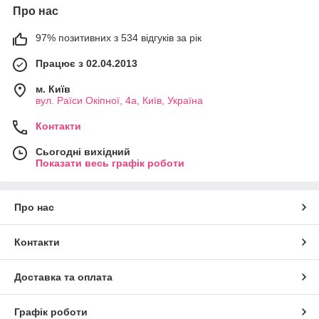
Про нас
97% позитивних з 534 відгуків за рік
Працює з 02.04.2013
м. Київ
вул. Раїси Окіпної, 4а, Київ, Україна
Контакти
Сьогодні вихідний
Показати весь графік роботи
Про нас
Контакти
Доставка та оплата
Графік роботи