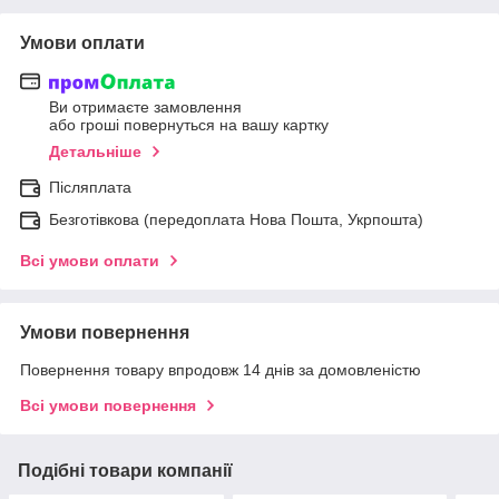
Умови оплати
Ви отримаєте замовлення
або гроші повернуться на вашу картку
Детальніше
Післяплата
Безготівкова (передоплата Нова Пошта, Укрпошта)
Всі умови оплати
Умови повернення
Повернення товару впродовж 14 днів за домовленістю
Всі умови повернення
Подібні товари компанії