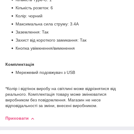
Кількість розеток: 6
Колір: чорний
Максимальна сила струму: 3.4А
Заземлення: Так
Захист від короткого замикання: Так
Кнопка увімкнення/вимкнення
Комплектація
Мережевий подовжувач з USB
*Колір і відтінок виробу на світлині може відрізнятися від
реального. Комплектація товару може змінюватися
виробником без повідомлення. Магазин не несе
відповідальності за зміни, внесені виробником.
Приховати