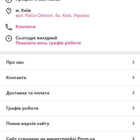
м. Київ
вул. Раїси Окіпної, 4а, Київ, Україна
Контакти
Сьогодні вихідний
Показати весь графік роботи
Про нас
Контакти
Доставка та оплата
Графік роботи
Повна версія сайту
Сайт створено на маркетплейсі
Prom.ua