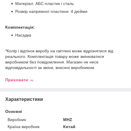
Матеріал: АБС-пластик і сталь
Розмір напрямної пластини: 4 дюйми
Комплектація:
Насадка
*Колір і відтінок виробу на світлині може відрізнятися від
реального. Комплектація товару може змінюватися
виробником без повідомлення. Магазин не несе
відповідальності за зміни, внесені виробником.
Приховати
Характеристики
Основні
Виробник
MHZ
Країна виробник
Китай