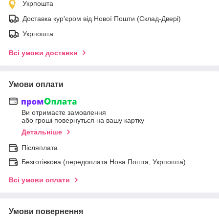
Укрпошта
Доставка кур'єром від Нової Пошти (Склад-Двері)
Укрпошта
Всі умови доставки
Умови оплати
Ви отримаєте замовлення
або гроші повернуться на вашу картку
Детальніше
Післяплата
Безготівкова (передоплата Нова Пошта, Укрпошта)
Всі умови оплати
Умови повернення