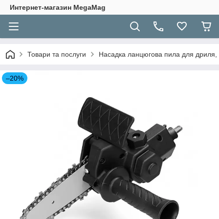
Интернет-магазин MegaMag
Товари та послуги
Насадка ланцюгова пила для дриля,
–20%