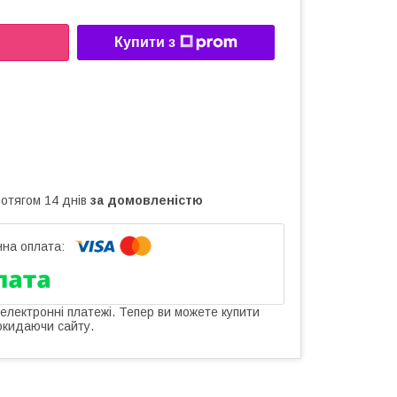
Купити з
ротягом 14 днів
за домовленістю
 електронні платежі. Тепер ви можете купити
окидаючи сайту.