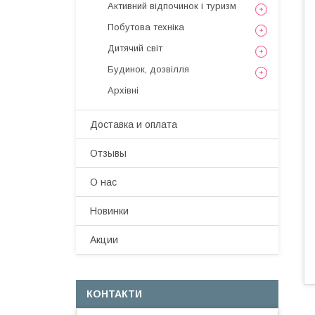
Активний відпочинок і туризм
Побутова техніка
Дитячий світ
Будинок, дозвілля
Архівні
Доставка и оплата
Отзывы
О нас
Новинки
Акции
КОНТАКТИ