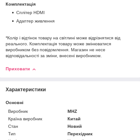
Комплектація
Сплітер HDMI
Адаптер живлення
*Колір і відтінок товару на світлині може відрізнятися від
реального. Комплектація товару може змінюватися
виробником без повідомлення. Магазин не несе
відповідальності за зміни, внесені виробником.
Приховати
Характеристики
Основні
Виробник
MHZ
Країна виробник
Китай
Стан
Новий
Тип
Перехідник