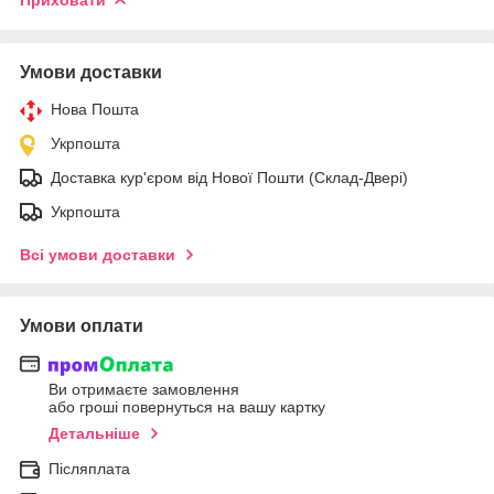
Умови доставки
Нова Пошта
Укрпошта
Доставка кур'єром від Нової Пошти (Склад-Двері)
Укрпошта
Всі умови доставки
Умови оплати
Ви отримаєте замовлення
або гроші повернуться на вашу картку
Детальніше
Післяплата