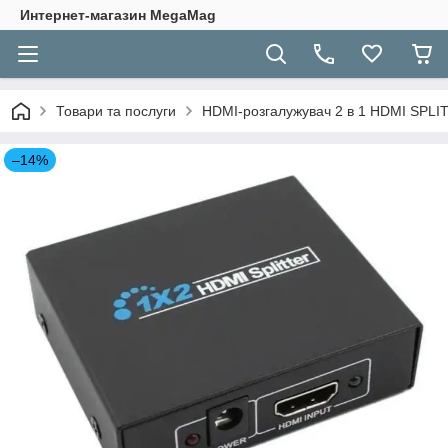
Интернет-магазин MegaMag
Товари та послуги
HDMI-розгалужувач 2 в 1 HDMI SPLI
–14%