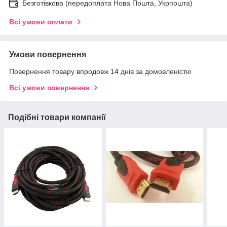
Безготівкова (передоплата Нова Пошта, Укрпошта)
Всі умови оплати
Умови повернення
Повернення товару впродовж 14 днів за домовленістю
Всі умови повернення
Подібні товари компанії