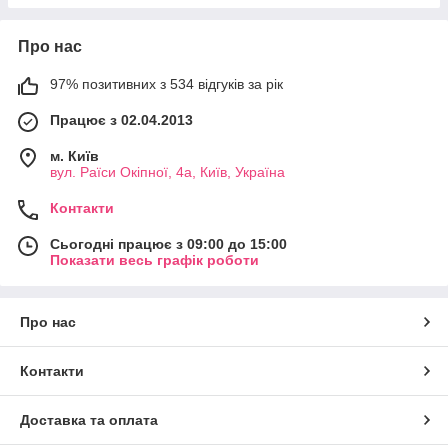
Про нас
97% позитивних з 534 відгуків за рік
Працює з 02.04.2013
м. Київ
вул. Раїси Окіпної, 4а, Київ, Україна
Контакти
Сьогодні працює з 09:00 до 15:00
Показати весь графік роботи
Про нас
Контакти
Доставка та оплата