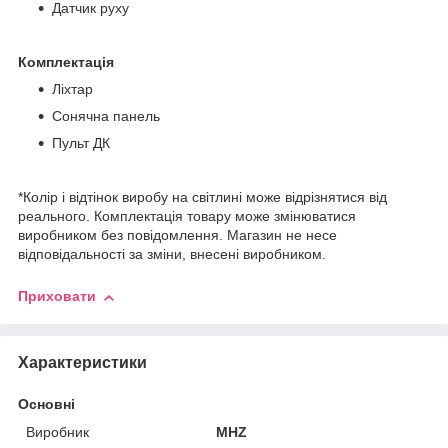
Датчик руху
Комплектація
Ліхтар
Сонячна панель
Пульт ДК
*Колір і відтінок виробу на світлині може відрізнятися від
реального. Комплектація товару може змінюватися
виробником без повідомлення. Магазин не несе
відповідальності за зміни, внесені виробником.
Приховати
Характеристики
Основні
Виробник
MHZ