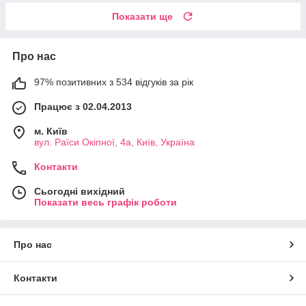
Показати ще
Про нас
97% позитивних з 534 відгуків за рік
Працює з 02.04.2013
м. Київ
вул. Раїси Окіпної, 4а, Київ, Україна
Контакти
Сьогодні вихідний
Показати весь графік роботи
Про нас
Контакти