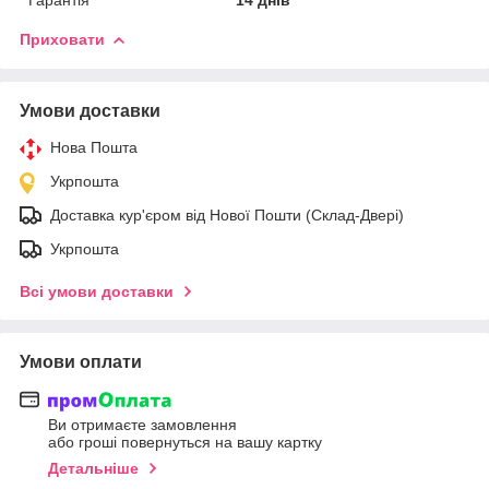
Приховати
Умови доставки
Нова Пошта
Укрпошта
Доставка кур'єром від Нової Пошти (Склад-Двері)
Укрпошта
Всі умови доставки
Умови оплати
Ви отримаєте замовлення
або гроші повернуться на вашу картку
Детальніше