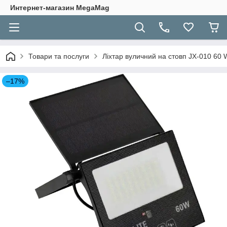
Интернет-магазин MegaMag
Товари та послуги
Ліхтар вуличний на стовп JX-010 60
–17%