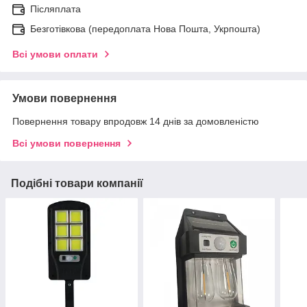
Післяплата
Безготівкова (передоплата Нова Пошта, Укрпошта)
Всі умови оплати
Умови повернення
Повернення товару впродовж 14 днів за домовленістю
Всі умови повернення
Подібні товари компанії