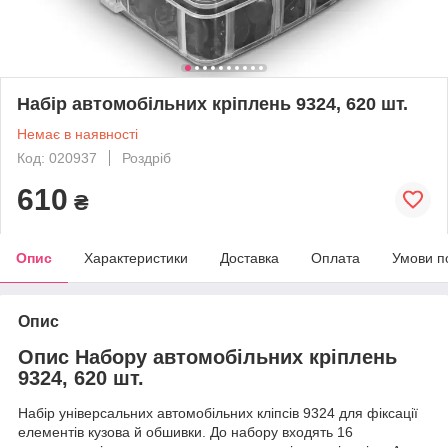
Набір автомобільних кріплень 9324, 620 шт.
Немає в наявності
Код: 020937
Роздріб
610
₴
Опис
Характеристики
Доставка
Оплата
Умови п
Опис
Опис Набору автомобільних кріплень
9324, 620 шт.
Набір універсальних автомобільних кліпсів 9324 для фіксації
елементів кузова й обшивки. До набору входять 16