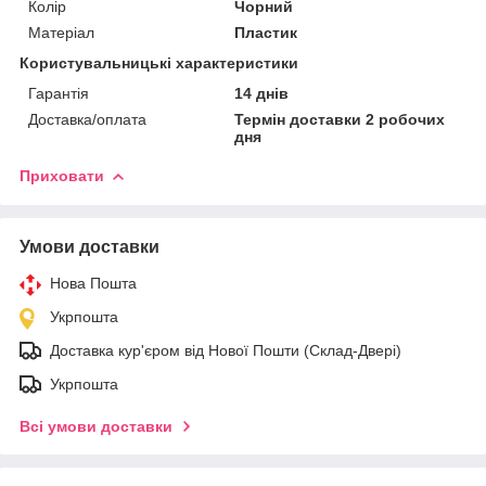
Колір
Чорний
Матеріал
Пластик
Користувальницькі характеристики
Гарантія
14 днів
Доставка/оплата
Термін доставки 2 робочих
дня
Приховати
Умови доставки
Нова Пошта
Укрпошта
Доставка кур'єром від Нової Пошти (Склад-Двері)
Укрпошта
Всі умови доставки