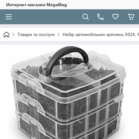
Интернет-магазин MegaMag
Товари та послуги
Набір автомобільних кріплень 9324, 