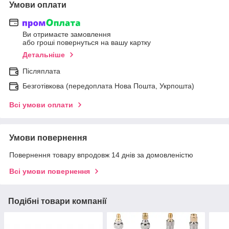
Умови оплати
Ви отримаєте замовлення
або гроші повернуться на вашу картку
Детальніше
Післяплата
Безготівкова (передоплата Нова Пошта, Укрпошта)
Всі умови оплати
Умови повернення
Повернення товару впродовж 14 днів за домовленістю
Всі умови повернення
Подібні товари компанії