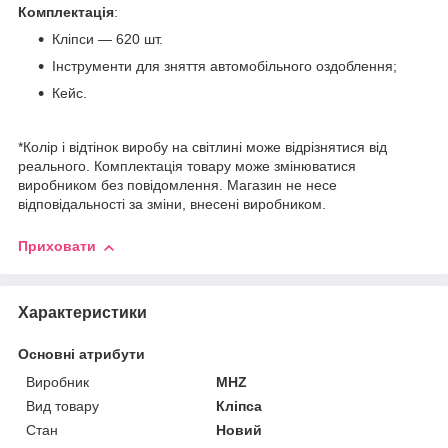
Комплектація
:
Кліпси — 620 шт.
Інструменти для зняття автомобільного оздоблення;
Кейс.
*Колір і відтінок виробу на світлині може відрізнятися від
реального. Комплектація товару може змінюватися
виробником без повідомлення. Магазин не несе
відповідальності за зміни, внесені виробником.
Приховати
Характеристики
Основні атрибути
Виробник
MHZ
Вид товару
Кліпса
Стан
Новий