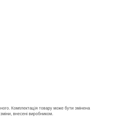
ьного. Комплектація товару може бути змінена
зміни, внесені виробником.