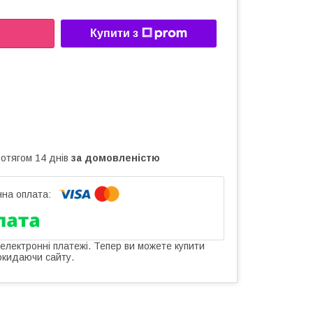
Купити з
ротягом 14 днів
за домовленістю
 електронні платежі. Тепер ви можете купити
окидаючи сайту.