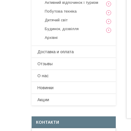
Активний відпочинок і туризм
Побутова техніка
Дитячий світ
Будинок, дозвілля
Архівні
Доставка и оплата
Отзывы
О нас
Новинки
Акции
КОНТАКТИ