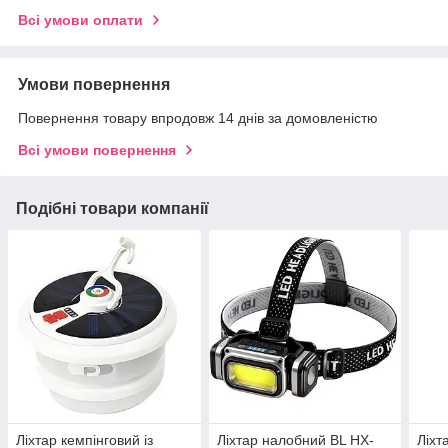
Всі умови оплати
Умови повернення
Повернення товару впродовж 14 днів за домовленістю
Всі умови повернення
Подібні товари компанії
Ліхтар кемпінговий із
Ліхтар налобний BL HX-
Ліхт