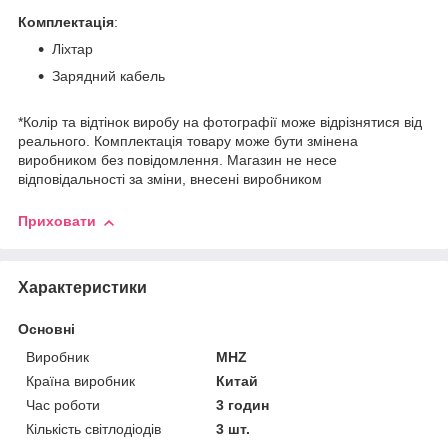
Комплектація
:
Ліхтар
Зарядний кабель
*Колір та відтінок виробу на фотографії може відрізнятися від
реального. Комплектація товару може бути змінена
виробником без повідомлення. Магазин не несе
відповідальності за зміни, внесені виробником
Приховати
Характеристики
Основні
Виробник
MHZ
Країна виробник
Китай
Час роботи
3 годин
Кількість світлодіодів
3 шт.