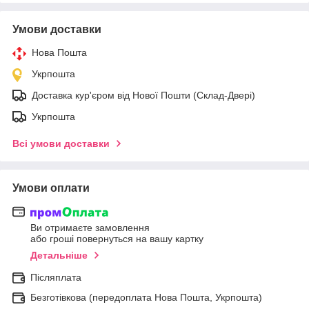
Умови доставки
Нова Пошта
Укрпошта
Доставка кур'єром від Нової Пошти (Склад-Двері)
Укрпошта
Всі умови доставки
Умови оплати
Ви отримаєте замовлення
або гроші повернуться на вашу картку
Детальніше
Післяплата
Безготівкова (передоплата Нова Пошта, Укрпошта)