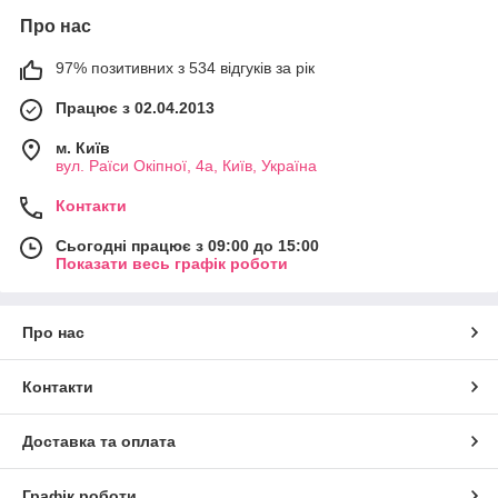
Про нас
97% позитивних з 534 відгуків за рік
Працює з 02.04.2013
м. Київ
вул. Раїси Окіпної, 4а, Київ, Україна
Контакти
Сьогодні працює з 09:00 до 15:00
Показати весь графік роботи
Про нас
Контакти
Доставка та оплата
Графік роботи