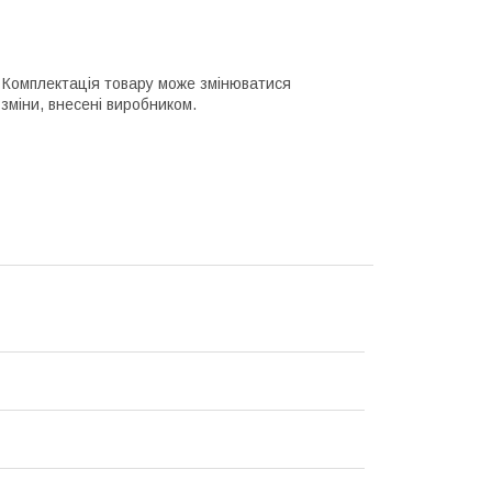
о. Комплектація товару може змінюватися
зміни, внесені виробником.