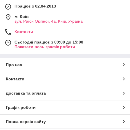
Працює з 02.04.2013
м. Київ
вул. Раїси Окіпної, 4а, Київ, Україна
Контакти
Сьогодні працює з 09:00 до 15:00
Показати весь графік роботи
Про нас
Контакти
Доставка та оплата
Графік роботи
Повна версія сайту