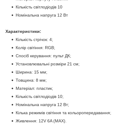
Кількість світлодіодів 10
Номінальна напруга 12 Вт
Характеристики:
Кількість стрічок: 4;
Колір світіння: RGB;
Спосіб керування: пульт ДК;
Установлювальні розміри 21 см;
Ширина: 15 мм;
Товщина: 8 мм;
Матеріал: пластик;
Кількість світлодіодів 10;
Номінальна напруга 12 Вт;
Кілька режимів світіння та кольоропередавання;
Живлення: 12V 6A (MAX).