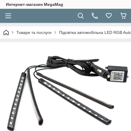
Интернет-магазин MegaMag
Товари та послуги
Підсвітка автомобільна LED RGB Aut