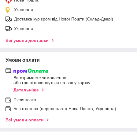
Укрпошта
Доставка кур'єром від Нової Пошти (Склад-Двері)
Укрпошта
Всі умови доставки
Умови оплати
Ви отримаєте замовлення
або гроші повернуться на вашу картку
Детальніше
Післяплата
Безготівкова (передоплата Нова Пошта, Укрпошта)
Всі умови оплати