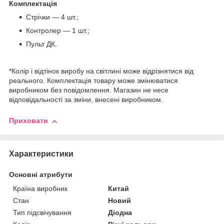
Комплектація
Стрічки — 4 шт.;
Контролер — 1 шт.;
Пульт ДК.
*Колір і відтінок виробу на світлині може відрізнятися від
реального. Комплектація товару може змінюватися
виробником без повідомлення. Магазин не несе
відповідальності за зміни, внесені виробником.
Приховати
Характеристики
Основні атрибути
Країна виробник
Китай
Стан
Новий
Тип підсвічування
Діодна