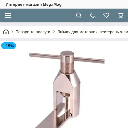
Интернет-магазин MegaMag
Товари та послуги
Знімач для моторних шестерень зі з
–19%