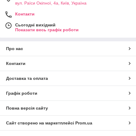
вул. Раїси Окіпної, 4а, Київ, Україна
Контакти
Сьогодні вихідний
Показати весь графік роботи
Про нас
Контакти
Доставка та оплата
Графік роботи
Повна версія сайту
Сайт створено на маркетплейсі
Prom.ua