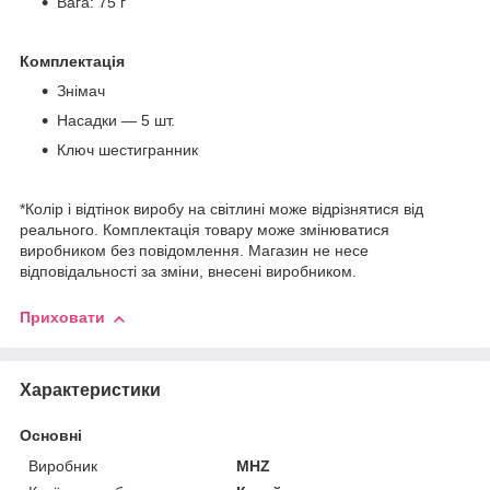
Вага: 75 г
Комплектація
Знімач
Насадки — 5 шт.
Ключ шестигранник
*Колір і відтінок виробу на світлині може відрізнятися від
реального. Комплектація товару може змінюватися
виробником без повідомлення. Магазин не несе
відповідальності за зміни, внесені виробником.
Приховати
Характеристики
Основні
Виробник
MHZ