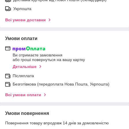
Укрпошта
Всі умови доставки
Умови оплати
Ви отримаєте замовлення
або гроші повернуться на вашу картку
Детальніше
Післяплата
Безготівкова (передоплата Нова Пошта, Укрпошта)
Всі умови оплати
Умови повернення
Повернення товару впродовж 14 днів за домовленістю