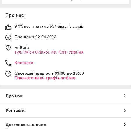
Про нас
97% позитивних з 534 відгуків за рік
Працює з 02.04.2013
м. Київ
вул. Раїси Окіпної, 4а, Київ, Україна
Контакти
Сьогодні працює з 09:00 до 15:00
Показати весь графік роботи
Про нас
Контакти
Доставка та оплата