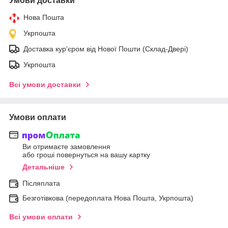
Умови доставки
Нова Пошта
Укрпошта
Доставка кур'єром від Нової Пошти (Склад-Двері)
Укрпошта
Всі умови доставки
Умови оплати
Ви отримаєте замовлення
або гроші повернуться на вашу картку
Детальніше
Післяплата
Безготівкова (передоплата Нова Пошта, Укрпошта)
Всі умови оплати