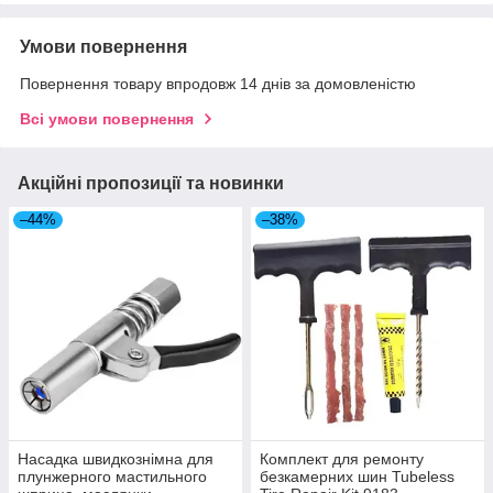
Умови повернення
Повернення товару впродовж 14 днів за домовленістю
Всі умови повернення
Акційні пропозиції та новинки
–44%
–38%
Насадка швидкознімна для
Комплект для ремонту
плунжерного мастильного
безкамерних шин Tubeless