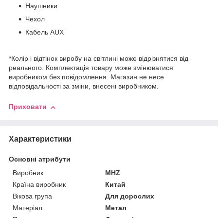
Наушники
Чехол
Кабель AUX
*Колір і відтінок виробу на світлині може відрізнятися від
реального. Комплектація товару може змінюватися
виробником без повідомлення. Магазин не несе
відповідальності за зміни, внесені виробником.
Приховати
Характеристики
Основні атрибути
Виробник
MHZ
Країна виробник
Китай
Вікова група
Для дорослих
Матеріал
Метал