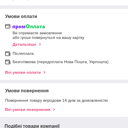
Умови оплати
Ви отримаєте замовлення
або гроші повернуться на вашу картку
Детальніше
Післяплата
Безготівкова (передоплата Нова Пошта, Укрпошта)
Всі умови оплати
Умови повернення
Повернення товару впродовж 14 днів за домовленістю
Всі умови повернення
Подібні товари компанії