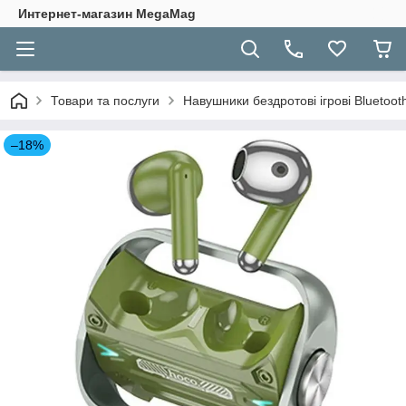
Интернет-магазин MegaMag
Товари та послуги
Навушники бездротові ігрові Bluetoot
–18%