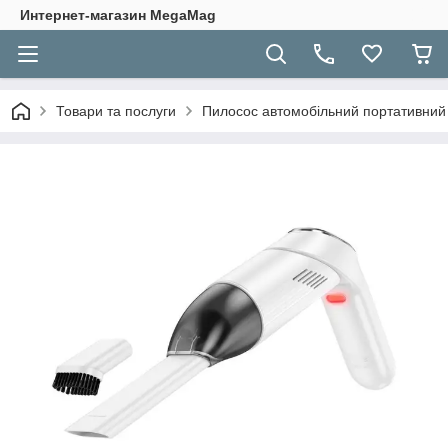
Интернет-магазин MegaMag
Товари та послуги
Пилосос автомобільний портативний