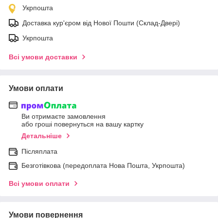
Укрпошта
Доставка кур'єром від Нової Пошти (Склад-Двері)
Укрпошта
Всі умови доставки
Умови оплати
Ви отримаєте замовлення
або гроші повернуться на вашу картку
Детальніше
Післяплата
Безготівкова (передоплата Нова Пошта, Укрпошта)
Всі умови оплати
Умови повернення