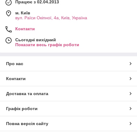
Працює з 02.04.2013
м. Київ
вул. Раїси Окіпної, 4а, Київ, Україна
Контакти
Сьогодні вихідний
Показати весь графік роботи
Про нас
Контакти
Доставка та оплата
Графік роботи
Повна версія сайту