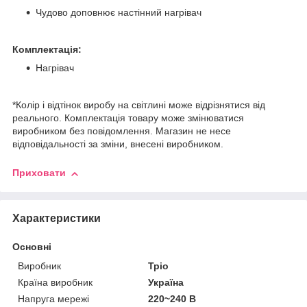
Чудово доповнює настінний нагрівач
Комплектація:
Нагрівач
*Колір і відтінок виробу на світлині може відрізнятися від
реального. Комплектація товару може змінюватися
виробником без повідомлення. Магазин не несе
відповідальності за зміни, внесені виробником.
Приховати
Характеристики
Основні
Виробник
Тріо
Країна виробник
Україна
Напруга мережі
220~240 В