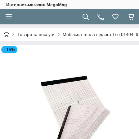
Интернет-магазин MegaMag
Товари та послуги
Мобільна тепла підлога Trio 01404, 9
–15%