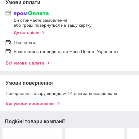
Умови оплати
Ви отримаєте замовлення
або гроші повернуться на вашу картку
Детальніше
Післяплата
Безготівкова (передоплата Нова Пошта, Укрпошта)
Всі умови оплати
Умови повернення
Повернення товару впродовж 14 днів за домовленістю
Всі умови повернення
Подібні товари компанії