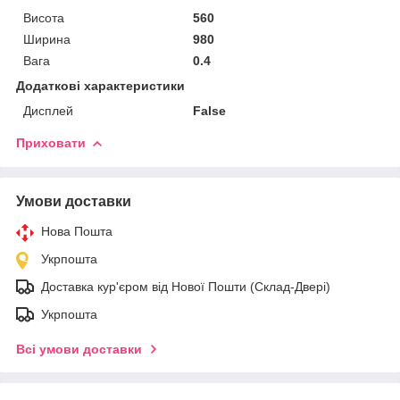
Висота
560
Ширина
980
Вага
0.4
Додаткові характеристики
Дисплей
False
Приховати
Умови доставки
Нова Пошта
Укрпошта
Доставка кур'єром від Нової Пошти (Склад-Двері)
Укрпошта
Всі умови доставки