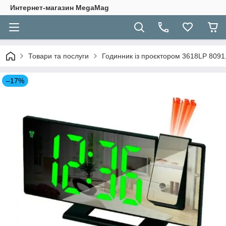
Интернет-магазин MegaMag
Товари та послуги
Годинник із проєктором 3618LP 8091,
–17%