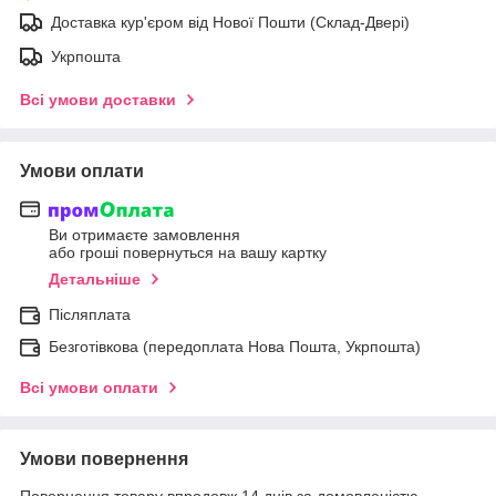
Доставка кур'єром від Нової Пошти (Склад-Двері)
Укрпошта
Всі умови доставки
Умови оплати
Ви отримаєте замовлення
або гроші повернуться на вашу картку
Детальніше
Післяплата
Безготівкова (передоплата Нова Пошта, Укрпошта)
Всі умови оплати
Умови повернення