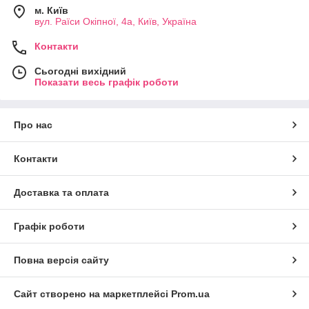
м. Київ
вул. Раїси Окіпної, 4а, Київ, Україна
Контакти
Сьогодні вихідний
Показати весь графік роботи
Про нас
Контакти
Доставка та оплата
Графік роботи
Повна версія сайту
Сайт створено на маркетплейсі
Prom.ua