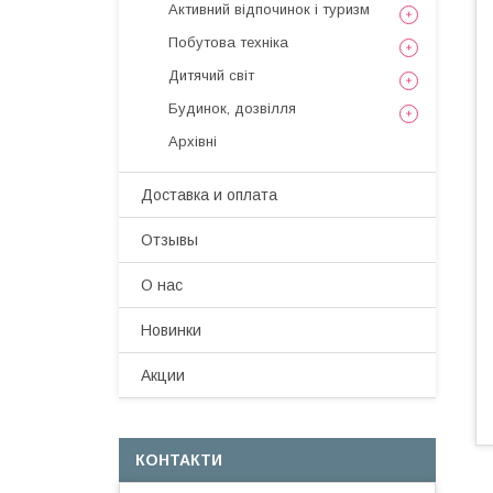
Активний відпочинок і туризм
Побутова техніка
Дитячий світ
Будинок, дозвілля
Архівні
Доставка и оплата
Отзывы
О нас
Новинки
Акции
КОНТАКТИ