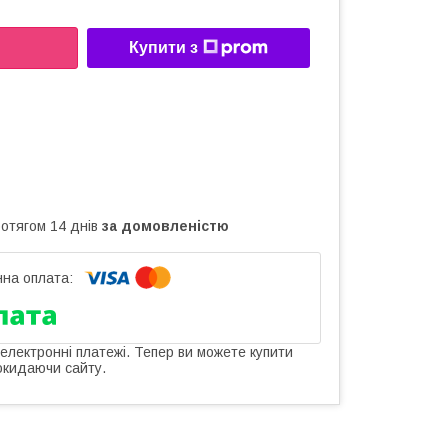
Купити з
ротягом 14 днів
за домовленістю
 електронні платежі. Тепер ви можете купити
окидаючи сайту.