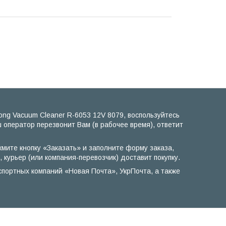
ng Vacuum Cleaner R-6053 12V 8079, воспользуйтесь
 оператор перезвонит Вам (в рабочее время), ответит
мите кнопку «Заказать» и заполните форму заказа,
курьер (или компания-перевозчик) доставит покупку.
портных компаний «Новая Почта», УкрПочта, а также