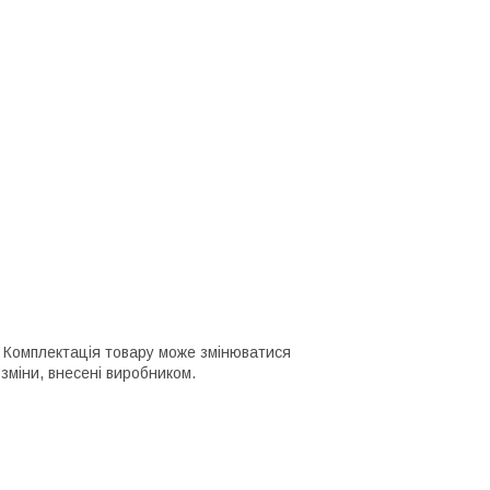
го. Комплектація товару може змінюватися
зміни, внесені виробником.