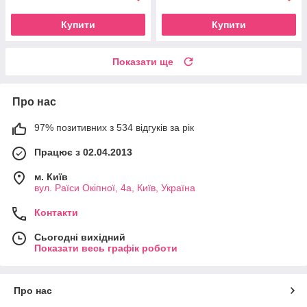
Купити
Купити
Показати ще
Про нас
97% позитивних з 534 відгуків за рік
Працює з 02.04.2013
м. Київ
вул. Раїси Окіпної, 4а, Київ, Україна
Контакти
Сьогодні вихідний
Показати весь графік роботи
Про нас