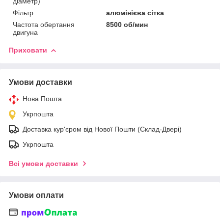
діаметр)
Фільтр
алюмінієва сітка
Частота обертання
8500 об/мин
двигуна
Приховати
Умови доставки
Нова Пошта
Укрпошта
Доставка кур'єром від Нової Пошти (Склад-Двері)
Укрпошта
Всі умови доставки
Умови оплати