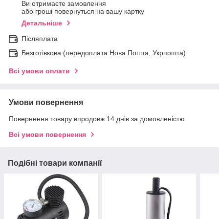
Ви отримаєте замовлення
або гроші повернуться на вашу картку
Детальніше
Післяплата
Безготівкова (передоплата Нова Пошта, Укрпошта)
Всі умови оплати
Умови повернення
Повернення товару впродовж 14 днів за домовленістю
Всі умови повернення
Подібні товари компанії