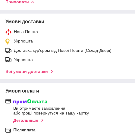
Приховати
Умови доставки
Нова Пошта
Укрпошта
Доставка кур'єром від Нової Пошти (Склад-Двері)
Укрпошта
Всі умови доставки
Умови оплати
Ви отримаєте замовлення
або гроші повернуться на вашу картку
Детальніше
Післяплата