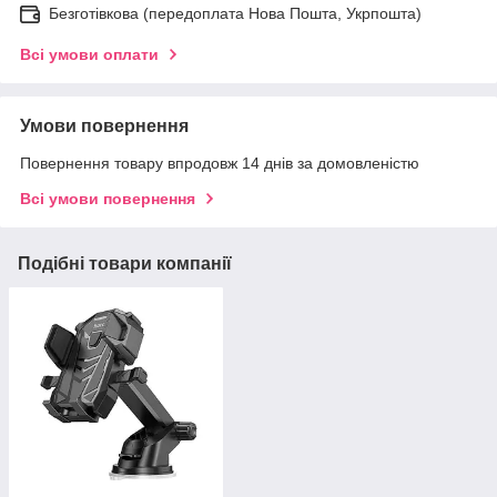
Безготівкова (передоплата Нова Пошта, Укрпошта)
Всі умови оплати
Умови повернення
Повернення товару впродовж 14 днів за домовленістю
Всі умови повернення
Подібні товари компанії