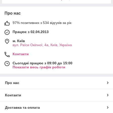
Про нас
97% позитивних з 534 відгуків за рік
Працює з 02.04.2013
м. Київ
вул. Раїси Окіпної, 4а, Київ, Україна
Контакти
Сьогодні працює з 09:00 до 15:00
Показати весь графік роботи
Про нас
Контакти
Доставка та оплата