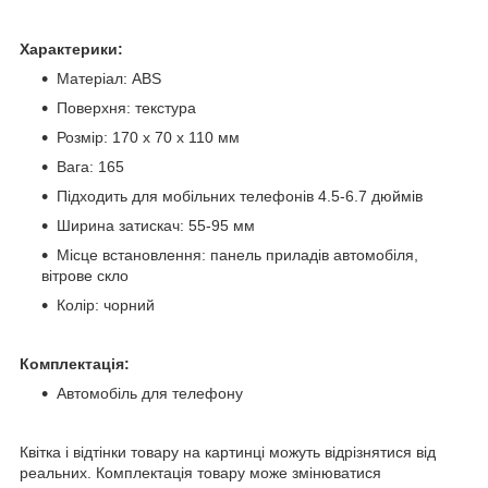
Характерики:
Матеріал: ABS
Поверхня: текстура
Розмір: 170 х 70 x 110 мм
Вага: 165
Підходить для мобільних телефонів 4.5-6.7 дюймів
Ширина затискач: 55-95 мм
Місце встановлення: панель приладів автомобіля,
вітрове скло
Колір: чорний
Комплектація:
Автомобіль для телефону
Квітка і відтінки товару на картинці можуть відрізнятися від
реальних. Комплектація товару може змінюватися