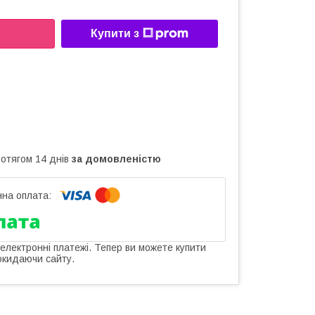
Купити з
ротягом 14 днів
за домовленістю
 електронні платежі. Тепер ви можете купити
окидаючи сайту.