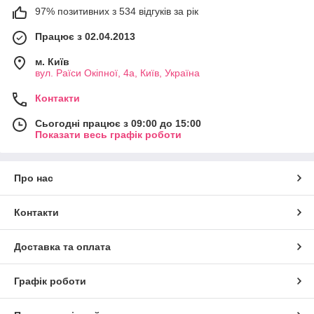
97% позитивних з 534 відгуків за рік
Працює з 02.04.2013
м. Київ
вул. Раїси Окіпної, 4а, Київ, Україна
Контакти
Сьогодні працює з 09:00 до 15:00
Показати весь графік роботи
Про нас
Контакти
Доставка та оплата
Графік роботи