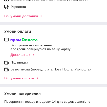
Укрпошта
Всі умови доставки
Умови оплати
Ви отримаєте замовлення
або гроші повернуться на вашу картку
Детальніше
Післяплата
Безготівкова (передоплата Нова Пошта, Укрпошта)
Всі умови оплати
Умови повернення
Повернення товару впродовж 14 днів за домовленістю