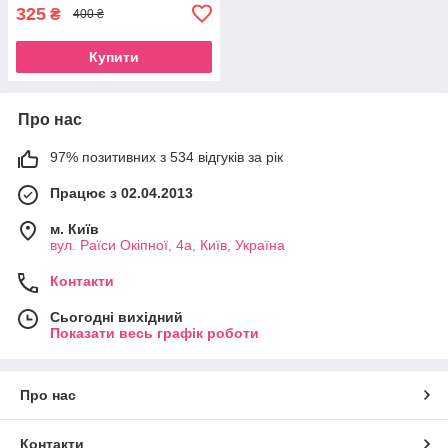
325
₴
400 ₴
Купити
Про нас
97% позитивних з 534 відгуків за рік
Працює з 02.04.2013
м. Київ
вул. Раїси Окіпної, 4а, Київ, Україна
Контакти
Сьогодні вихідний
Показати весь графік роботи
Про нас
Контакти