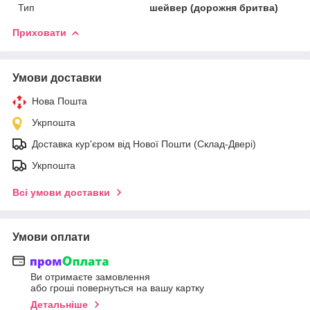
Тип
шейвер (дорожня бритва)
Приховати
Умови доставки
Нова Пошта
Укрпошта
Доставка кур'єром від Нової Пошти (Склад-Двері)
Укрпошта
Всі умови доставки
Умови оплати
Ви отримаєте замовлення
або гроші повернуться на вашу картку
Детальніше