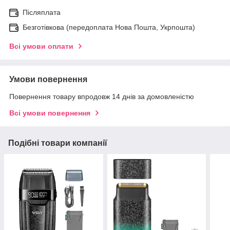
Післяплата
Безготівкова (передоплата Нова Пошта, Укрпошта)
Всі умови оплати
Умови повернення
Повернення товару впродовж 14 днів за домовленістю
Всі умови повернення
Подібні товари компанії