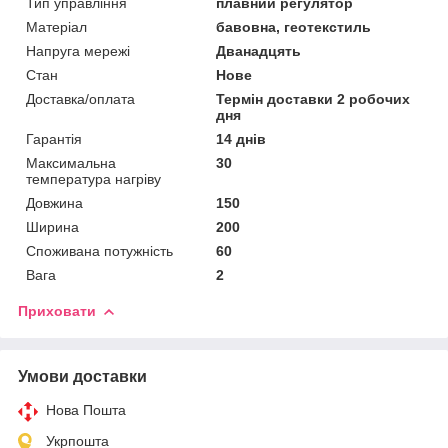
Тип управління
плавний регулятор
Матеріал
бавовна, геотекстиль
Напруга мережі
Дванадцять
Стан
Нове
Доставка/оплата
Термін доставки 2 робочих
дня
Гарантія
14 днів
Максимальна
30
температура нагріву
Довжина
150
Ширина
200
Споживана потужність
60
Вага
2
Приховати
Умови доставки
Нова Пошта
Укрпошта