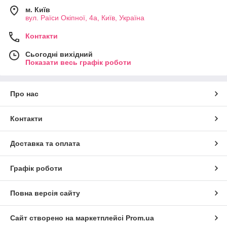
м. Київ
вул. Раїси Окіпної, 4а, Київ, Україна
Контакти
Сьогодні вихідний
Показати весь графік роботи
Про нас
Контакти
Доставка та оплата
Графік роботи
Повна версія сайту
Сайт створено на маркетплейсі
Prom.ua