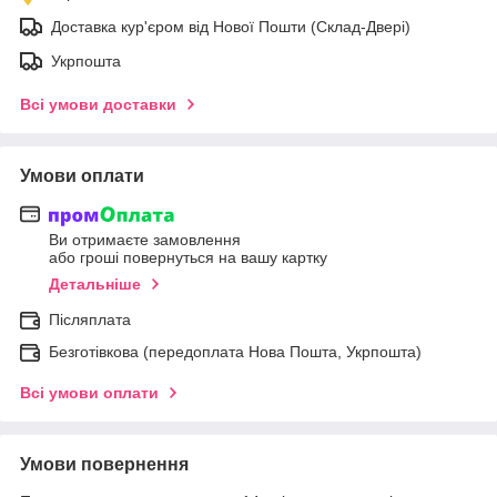
Доставка кур'єром від Нової Пошти (Склад-Двері)
Укрпошта
Всі умови доставки
Умови оплати
Ви отримаєте замовлення
або гроші повернуться на вашу картку
Детальніше
Післяплата
Безготівкова (передоплата Нова Пошта, Укрпошта)
Всі умови оплати
Умови повернення