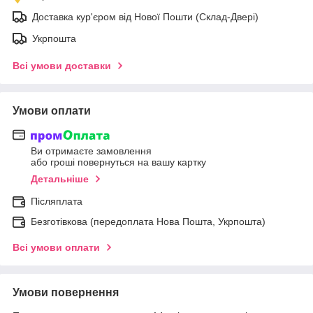
Доставка кур'єром від Нової Пошти (Склад-Двері)
Укрпошта
Всі умови доставки
Умови оплати
Ви отримаєте замовлення
або гроші повернуться на вашу картку
Детальніше
Післяплата
Безготівкова (передоплата Нова Пошта, Укрпошта)
Всі умови оплати
Умови повернення