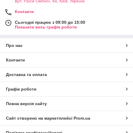
вул. Раїси Окіпної, 4а, Київ, Україна
Контакти
Сьогодні працює з 09:00 до 15:00
Показати весь графік роботи
Про нас
Контакти
Доставка та оплата
Графік роботи
Повна версія сайту
Сайт створено на маркетплейсі
Prom.ua
Політика конфіденційності