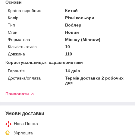
Основні
Країна виробник
Китай
Колір
Різні кольори
Тип
Воблер
Стан
Новий
Форма тіла
Мінноу (Minnow)
Кількість гачків
10
Довжина
110
Користувальницькі характеристики
Гарантія
14 днів
Доставка/оплата
Термін доставки 2 робочих
дня
Приховати
Умови доставки
Нова Пошта
Укрпошта