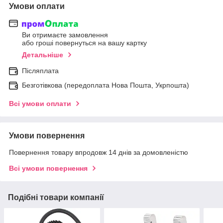
Умови оплати
Ви отримаєте замовлення
або гроші повернуться на вашу картку
Детальніше
Післяплата
Безготівкова (передоплата Нова Пошта, Укрпошта)
Всі умови оплати
Умови повернення
Повернення товару впродовж 14 днів за домовленістю
Всі умови повернення
Подібні товари компанії