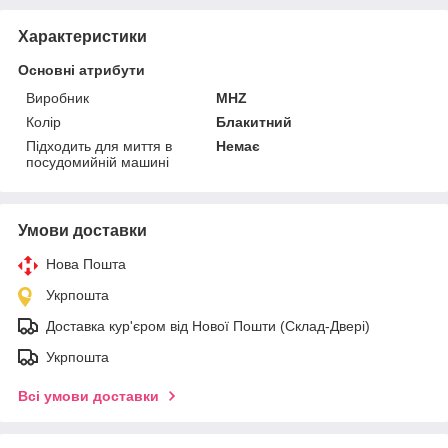
Характеристики
Основні атрибути
Виробник
MHZ
Колір
Блакитний
Підходить для миття в
Немає
посудомийній машині
Умови доставки
Нова Пошта
Укрпошта
Доставка кур'єром від Нової Пошти (Склад-Двері)
Укрпошта
Всі умови доставки