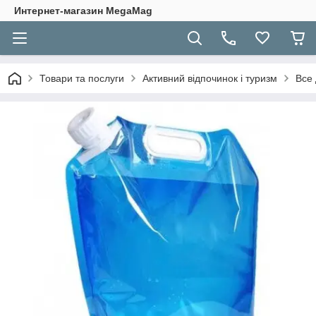
Интернет-магазин MegaMag
Товари та послуги
Активний відпочинок і туризм
Все 