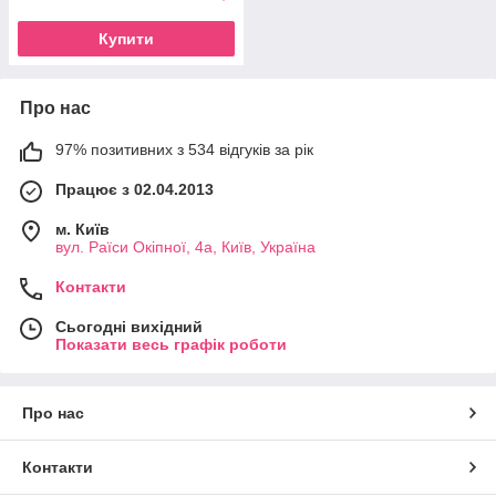
Купити
Про нас
97% позитивних з 534 відгуків за рік
Працює з 02.04.2013
м. Київ
вул. Раїси Окіпної, 4а, Київ, Україна
Контакти
Сьогодні вихідний
Показати весь графік роботи
Про нас
Контакти