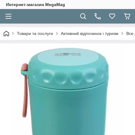
Интернет-магазин MegaMag
Товари та послуги
Активний відпочинок і туризм
Все 