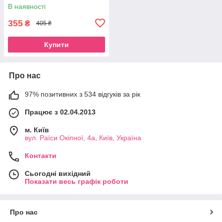
В наявності
355
₴
405 ₴
Купити
Про нас
97% позитивних з 534 відгуків за рік
Працює з 02.04.2013
м. Київ
вул. Раїси Окіпної, 4а, Київ, Україна
Контакти
Сьогодні вихідний
Показати весь графік роботи
Про нас