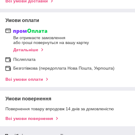
Всі умови доставки
Умови оплати
Ви отримаєте замовлення
або гроші повернуться на вашу картку
Детальніше
Післяплата
Безготівкова (передоплата Нова Пошта, Укрпошта)
Всі умови оплати
Умови повернення
Повернення товару впродовж 14 днів за домовленістю
Всі умови повернення