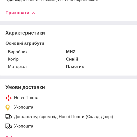
Приховати
Характеристики
Основні атрибути
Виробник
MHZ
Колір
Синій
Матеріал
Пластик
Умови доставки
Нова Пошта
Укрпошта
Доставка кур'єром від Нової Пошти (Склад-Двері)
Укрпошта