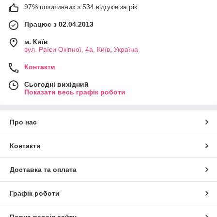
97% позитивних з 534 відгуків за рік
Працює з 02.04.2013
м. Київ
вул. Раїси Окіпної, 4а, Київ, Україна
Контакти
Сьогодні вихідний
Показати весь графік роботи
Про нас
Контакти
Доставка та оплата
Графік роботи
Повна версія сайту