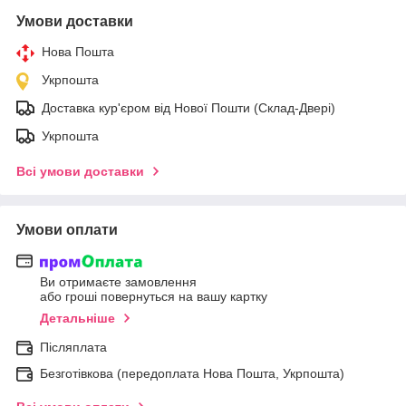
Умови доставки
Нова Пошта
Укрпошта
Доставка кур'єром від Нової Пошти (Склад-Двері)
Укрпошта
Всі умови доставки
Умови оплати
Ви отримаєте замовлення
або гроші повернуться на вашу картку
Детальніше
Післяплата
Безготівкова (передоплата Нова Пошта, Укрпошта)