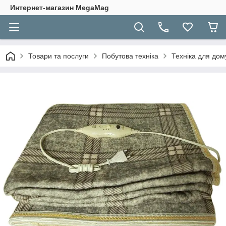
Интернет-магазин MegaMag
Товари та послуги
Побутова техніка
Техніка для дом