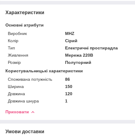
Характеристики
Основні атрибути
Виробник
MHZ
Колір
Сірий
Тип
Електричні простирадла
Живлення
Мережа 220В
Розмір
Полуторний
Користувальницькі характеристики
Споживана потужність
86
Ширина
150
Довжина
120
Довжина шнура
1
Приховати
Умови доставки