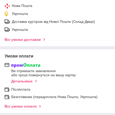
Нова Пошта
Укрпошта
Доставка кур'єром від Нової Пошти (Склад-Двері)
Укрпошта
Всі умови доставки
Умови оплати
Ви отримаєте замовлення
або гроші повернуться на вашу картку
Детальніше
Післяплата
Безготівкова (передоплата Нова Пошта, Укрпошта)
Всі умови оплати