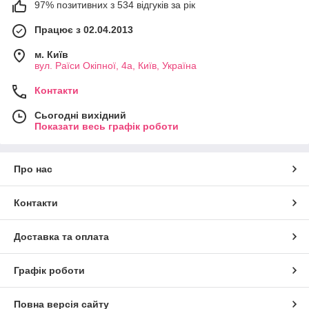
97% позитивних з 534 відгуків за рік
Працює з 02.04.2013
м. Київ
вул. Раїси Окіпної, 4а, Київ, Україна
Контакти
Сьогодні вихідний
Показати весь графік роботи
Про нас
Контакти
Доставка та оплата
Графік роботи
Повна версія сайту