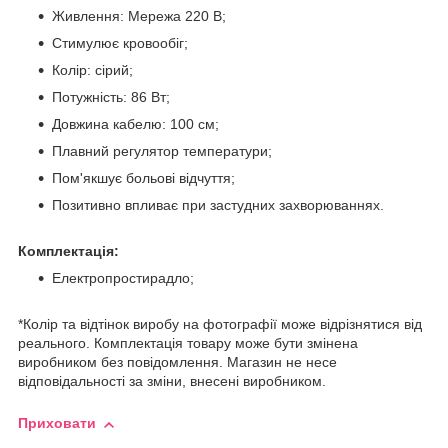
Живлення: Мережа 220 В;
Стимулює кровообіг;
Колір: сірий;
Потужність: 86 Вт;
Довжина кабелю: 100 см;
Плавний регулятор температури;
Пом'якшує больові відчуття;
Позитивно впливає при застудних захворюваннях.
Комплектація:
Електропростирадло;
*Колір та відтінок виробу на фотографії може відрізнятися від
реального. Комплектація товару може бути змінена
виробником без повідомлення. Магазин не несе
відповідальності за зміни, внесені виробником.
Приховати