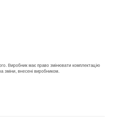
ьного. Виробник має право змінювати комплектацію
а зміни, внесені виробником.