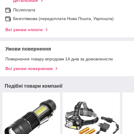
Детальніше
Післяплата
Безготівкова (передоплата Нова Пошта, Укрпошта)
Всі умови оплати
Умови повернення
Повернення товару впродовж 14 днів за домовленістю
Всі умови повернення
Подібні товари компанії