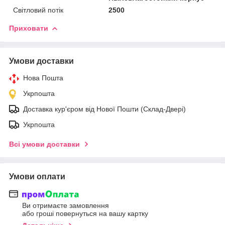
Світловий потік
2500
Приховати
Умови доставки
Нова Пошта
Укрпошта
Доставка кур'єром від Нової Пошти (Склад-Двері)
Укрпошта
Всі умови доставки
Умови оплати
Ви отримаєте замовлення
або гроші повернуться на вашу картку