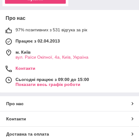
Про нас
97% позитивних з 531 відгука за рік
Працює з 02.04.2013
м. Київ
вул. Раїси Окіпної, 4а, Київ, Україна
Контакти
Сьогодні працює з 09:00 до 15:00
Показати весь графік роботи
Про нас
Контакти
Доставка та оплата