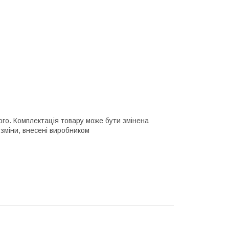
ного. Комплектація товару може бути змінена
зміни, внесені виробником