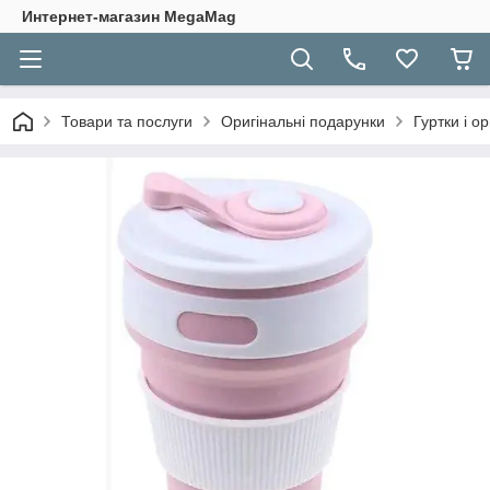
Интернет-магазин MegaMag
Товари та послуги
Оригінальні подарунки
Гуртки і о