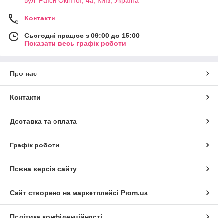
вул. Раїси Окіпної, 4а, Київ, Україна
Контакти
Сьогодні працює з 09:00 до 15:00
Показати весь графік роботи
Про нас
Контакти
Доставка та оплата
Графік роботи
Повна версія сайту
Сайт створено на маркетплейсі
Prom.ua
Політика конфіденційності