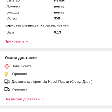
Ситечко
Немає
Ложечка
немає
Блюдце
немає
Об`єм
350
Користувальницькі характеристики
Вага
0.13
Приховати
Умови доставки
Нова Пошта
Укрпошта
Доставка кур'єром від Нової Пошти (Склад-Двері)
Укрпошта
Всі умови доставки