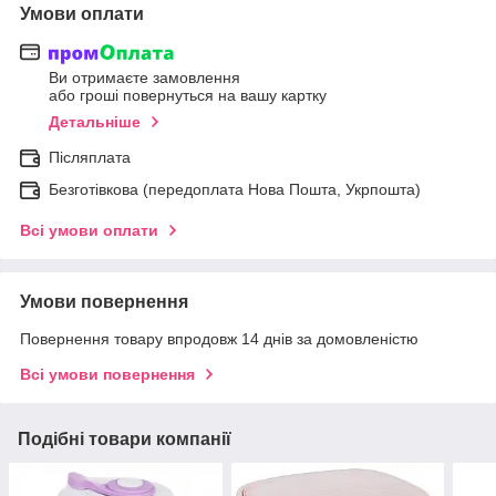
Умови оплати
Ви отримаєте замовлення
або гроші повернуться на вашу картку
Детальніше
Післяплата
Безготівкова (передоплата Нова Пошта, Укрпошта)
Всі умови оплати
Умови повернення
Повернення товару впродовж 14 днів за домовленістю
Всі умови повернення
Подібні товари компанії