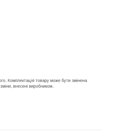
ного. Комплектація товару може бути змінена
зміни, внесені виробником.