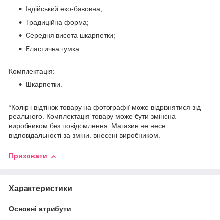
Індійський еко-бавовна;
Традиційна форма;
Середня висота шкарпетки;
Еластична гумка.
Комплектація:
Шкарпетки.
*Колір і відтінок товару на фотографії може відрізнятися від
реального. Комплектація товару може бути змінена
виробником без повідомлення. Магазин не несе
відповідальності за зміни, внесені виробником.
Приховати
Характеристики
Основні атрибути