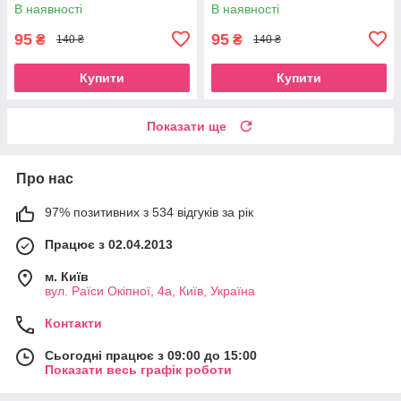
В наявності
В наявності
95
95
₴
₴
140 ₴
140 ₴
Купити
Купити
Показати ще
Про нас
97% позитивних з 534 відгуків за рік
Працює з 02.04.2013
м. Київ
вул. Раїси Окіпної, 4а, Київ, Україна
Контакти
Сьогодні працює з 09:00 до 15:00
Показати весь графік роботи