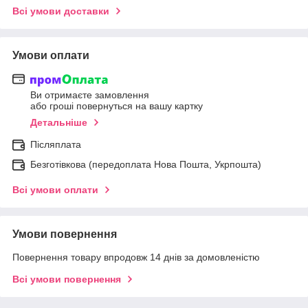
Всі умови доставки
Умови оплати
Ви отримаєте замовлення
або гроші повернуться на вашу картку
Детальніше
Післяплата
Безготівкова (передоплата Нова Пошта, Укрпошта)
Всі умови оплати
Умови повернення
Повернення товару впродовж 14 днів за домовленістю
Всі умови повернення