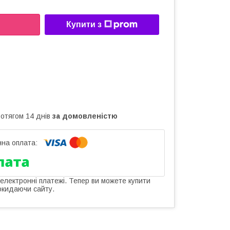
Купити з
ротягом 14 днів
за домовленістю
 електронні платежі. Тепер ви можете купити
окидаючи сайту.