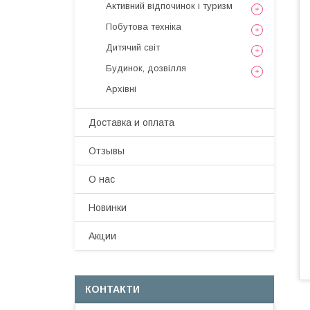
Активний відпочинок і туризм
Побутова техніка
Дитячий світ
Будинок, дозвілля
Архівні
Доставка и оплата
Отзывы
О нас
Новинки
Акции
КОНТАКТИ