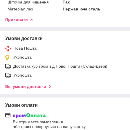
Щіточка для чищення
Так
Матеріал лез
Нержавіюча сталь
Приховати
Умови доставки
Нова Пошта
Укрпошта
Доставка кур'єром від Нової Пошти (Склад-Двері)
Укрпошта
Всі умови доставки
Умови оплати
Ви отримаєте замовлення
або гроші повернуться на вашу картку