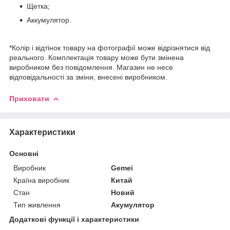
Щетка;
Аккумулятор.
*Колір і відтінок товару на фотографії може відрізнятися від
реального. Комплектація товару може бути змінена
виробником без повідомлення. Магазин не несе
відповідальності за зміни, внесені виробником.
Приховати
Характеристики
Основні
Виробник
Gemei
Країна виробник
Китай
Стан
Новий
Тип живлення
Акумулятор
Додаткові функції і характеристики