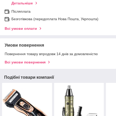
Детальніше
Післяплата
Безготівкова (передоплата Нова Пошта, Укрпошта)
Всі умови оплати
Умови повернення
Повернення товару впродовж 14 днів за домовленістю
Всі умови повернення
Подібні товари компанії