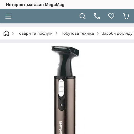
Интернет-магазин MegaMag
Товари та послуги
Побутова техніка
Засоби догляду