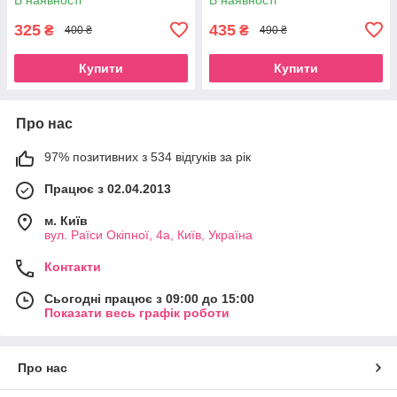
325
435
₴
₴
400 ₴
490 ₴
Купити
Купити
Про нас
97% позитивних з 534 відгуків за рік
Працює з 02.04.2013
м. Київ
вул. Раїси Окіпної, 4а, Київ, Україна
Контакти
Сьогодні працює з 09:00 до 15:00
Показати весь графік роботи
Про нас